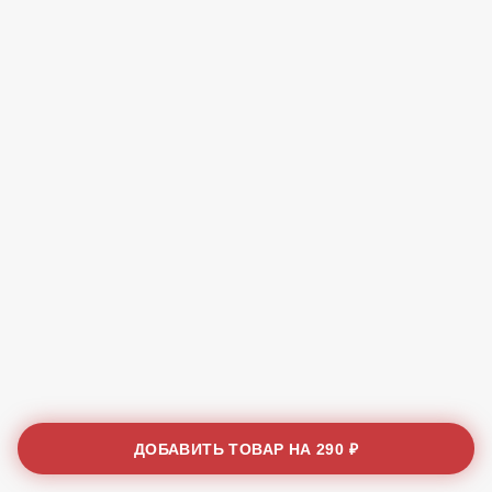
ДОБАВИТЬ ТОВАР НА
290 ₽