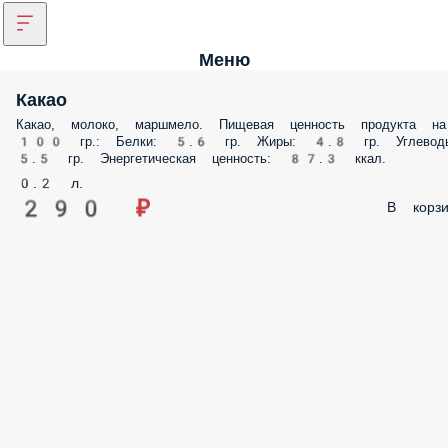
Меню
Какао
Какао, молоко, маршмело. Пищевая ценность продукта на
100 гр.: Белки: 5.6 гр. Жиры: 4.8 гр. Углевод
5.5 гр. Энергетическая ценность: 87.3 ккал.
0.2 л.
290 ₽
В корзи