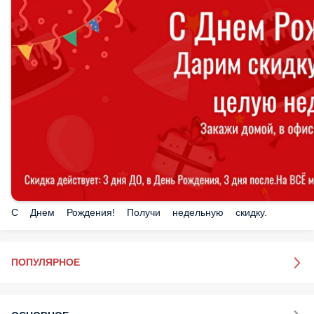
С Днем Рождения! Получи недельную скидку.
ПОПУЛЯРНОЕ