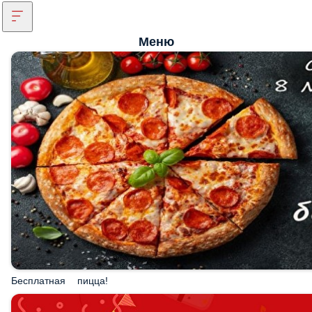
Меню
Бесплатная пицца!