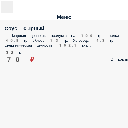
Меню
Соус сырный
- Пищевая ценность продукта на 100 гр.: Белки: 40.8 гр. Жиры: 1.3 гр.
Углеводы: 4.3 гр. Энергетическая ценность: 192.1 ккал.
30 г.
70 ₽
В корз