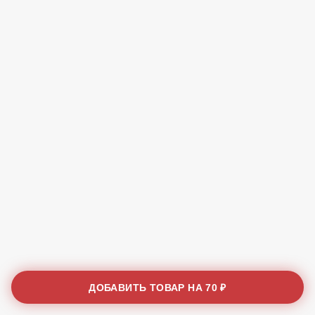
ДОБАВИТЬ ТОВАР НА
70 ₽