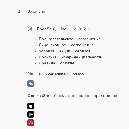
Вакансии
© FoodSoul, Inc. 2026.
Пользовательское соглашение
Лицензионное соглашение
Условия акций сервиса
Политика конфиденциальности
Правила оплаты
Мы в социальных сетях:
Скачивайте бесплатно наше приложение: