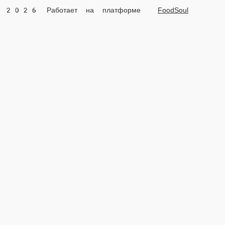
2026 Работает на платформе
FoodSoul