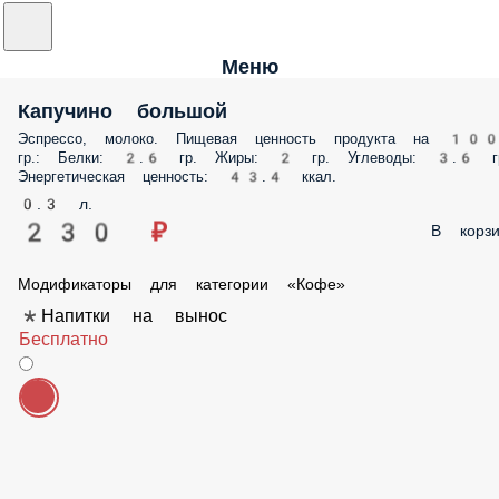
Меню
Капучино большой
Эспрессо, молоко. Пищевая ценность продукта на 10
гр.: Белки: 2.6 гр. Жиры: 2 гр. Углеводы: 3.6 г
Энергетическая ценность: 43.4 ккал.
0.3 л.
230 ₽
В корзи
Модификаторы для категории «Кофе»
*Напитки на вынос
Бесплатно