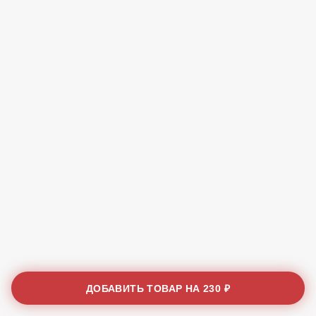
ДОБАВИТЬ ТОВАР НА
230 ₽