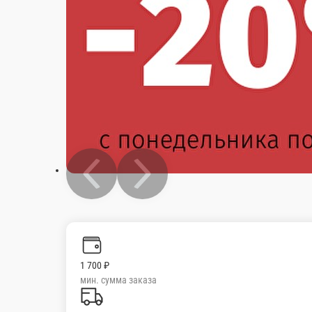
1 700 ₽
мин. сумма заказа