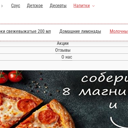
Главная
Акции
Отзывы
О нас