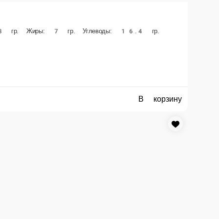
В корзину