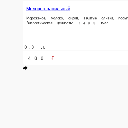
400 ₽