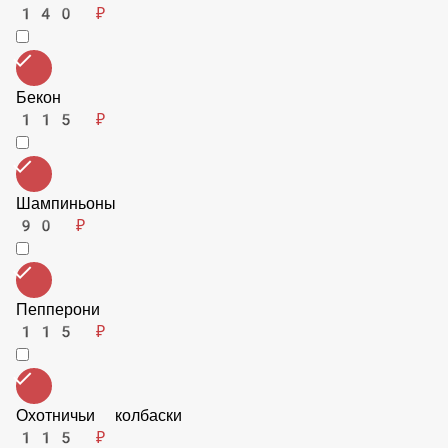
140 ₽
Бекон
115 ₽
Шампиньоны
90 ₽
Пепперони
115 ₽