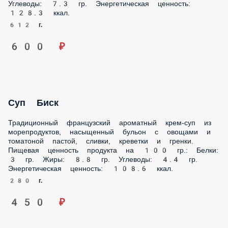
600 ₽
Суп Биск
Традиционный французский ароматный крем-суп из
морепродуктов, насыщенный бульон с овощами и
томатоной пастой, сливки, креветки и гренки. Пищевая
ценность продукта на 100 гр.: Белки: 3 гр. Жиры: 8.8 гр.
Углеводы: 4.4 гр. Энергетическая ценность: 108.6 ккал.
280 г.
450 ₽
Рамен с курицей