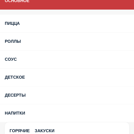
ОСНОВНОЕ
ПИЦЦА
РОЛЛЫ
СОУС
ДЕТСКОЕ
ДЕСЕРТЫ
НАПИТКИ
ГОРЯЧИЕ ЗАКУСКИ