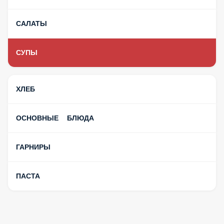
САЛАТЫ
СУПЫ
ХЛЕБ
ОСНОВНЫЕ БЛЮДА
ГАРНИРЫ
ПАСТА