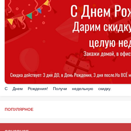
С Днем Рождения! Получи недельную скидку.
ПОПУЛЯРНОЕ