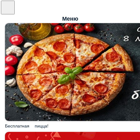
Меню
Бесплатная пицца!