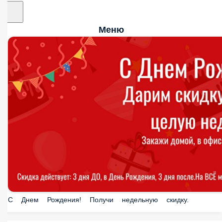
Меню
С Днем Рождения! Получи недельную скидку.