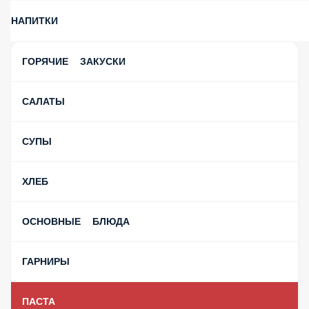
НАПИТКИ
ГОРЯЧИЕ ЗАКУСКИ
САЛАТЫ
СУПЫ
ХЛЕБ
ОСНОВНЫЕ БЛЮДА
ГАРНИРЫ
ПАСТА