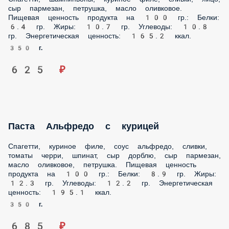
продукта на 100 гр.: Белки: 6.4 гр. Жиры: 10.7 гр. Углеводы:
10.8 гр. Энергетическая ценность: 165.2 ккал.
350 г.
625 ₽
Паста Альфредо с курицей
Спагетти, куриное филе, соус альфредо, сливки, томаты
черри, шпинат, сыр дорблю, сыр пармезан, масло
оливковое, петрушка. Пищевая ценность продукта на 100
гр.: Белки: 8.9 гр. Жиры: 12.3 гр. Углеводы: 12.2 гр.
Энергетическая ценность: 195.1 ккал.
350 г.
685 ₽