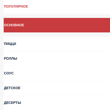
ПОПУЛЯРНОЕ
ОСНОВНОЕ
ПИЦЦА
РОЛЛЫ
СОУС
ДЕТСКОЕ
ДЕСЕРТЫ