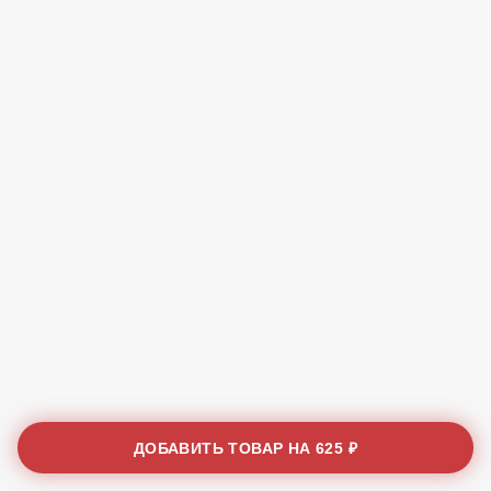
ДОБАВИТЬ ТОВАР НА
625 ₽