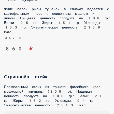
Жиры: 15.1 гр. Углеводы: 10.3 гр. Энергетическая
ценность: 216.9 ккал.
357 г.
860 ₽
Стриплойн стейк
Премиальный стейк из тонкого филейного края
мраморной говядины (300 гр). Пищевая ценность продукта
на 100 гр.: Белки: 21.3 гр. Жиры: 18.2 гр. Углеводы: 0.4 гр.
Энергетическая ценность: 254.3 ккал.
300 г.
Опции
2 600 ₽