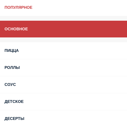
ПОПУЛЯРНОЕ
ОСНОВНОЕ
ПИЦЦА
РОЛЛЫ
СОУС
ДЕТСКОЕ
ДЕСЕРТЫ