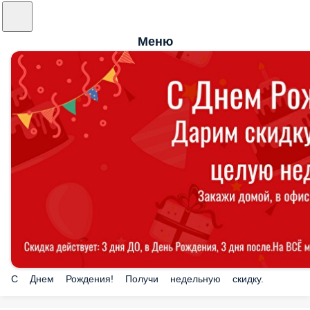
Меню
С Днем Рождения! Получи недельную скидку.