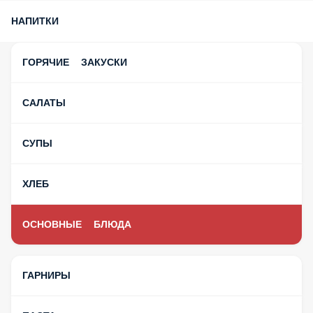
НАПИТКИ
ГОРЯЧИЕ ЗАКУСКИ
САЛАТЫ
СУПЫ
ХЛЕБ
ОСНОВНЫЕ БЛЮДА
ГАРНИРЫ