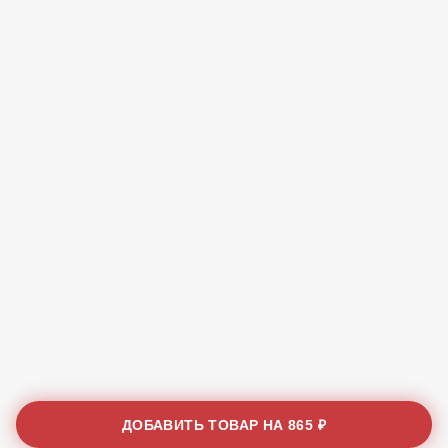
ДОБАВИТЬ ТОВАР НА
865 ₽