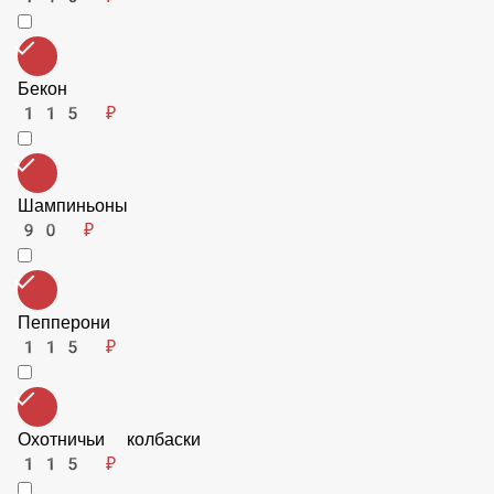
Бекон
115 ₽
Шампиньоны
90 ₽
Пепперони
115 ₽