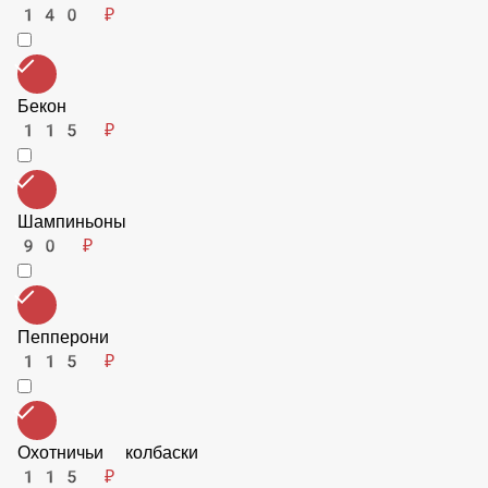
140 ₽
Бекон
115 ₽
Шампиньоны
90 ₽
Пепперони
115 ₽