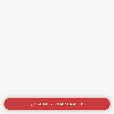
ДОБАВИТЬ ТОВАР НА
450 ₽