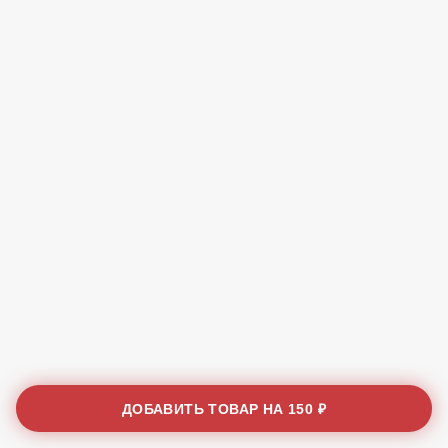
ДОБАВИТЬ ТОВАР НА
150 ₽