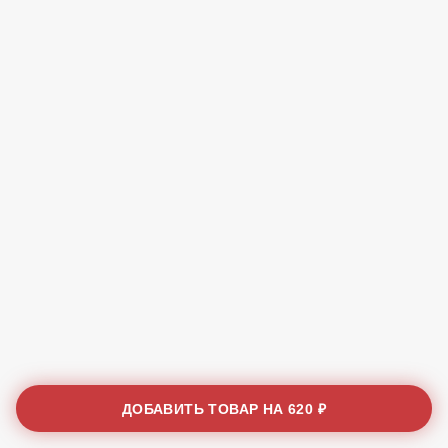
ДОБАВИТЬ ТОВАР НА
620 ₽